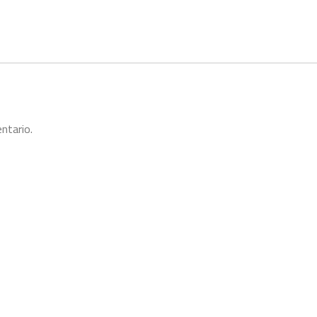
ntario.